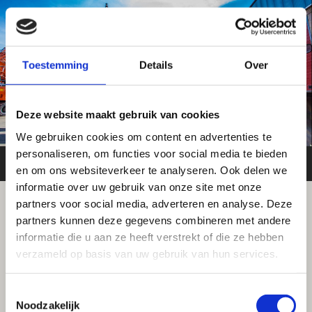
Toestemming
Details
Over
Deze website maakt gebruik van cookies
We gebruiken cookies om content en advertenties te
personaliseren, om functies voor social media te bieden
en om ons websiteverkeer te analyseren. Ook delen we
informatie over uw gebruik van onze site met onze
partners voor social media, adverteren en analyse. Deze
partners kunnen deze gegevens combineren met andere
informatie die u aan ze heeft verstrekt of die ze hebben
verzameld op basis van uw gebruik van hun services.
Toestemmingsselectie
Noodzakelijk